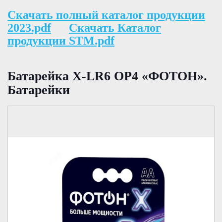
Скачать полный каталог продукции
2023.pdf
Скачать Каталог
продукции STM.pdf
Батарейка X-LR6 ОР4 «ФОТОН».
Батарейки