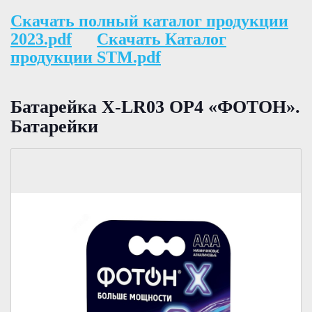
Скачать полный каталог продукции
2023.pdf
Скачать Каталог
продукции STM.pdf
Батарейка X-LR03 ОР4 «ФОТОН».
Батарейки