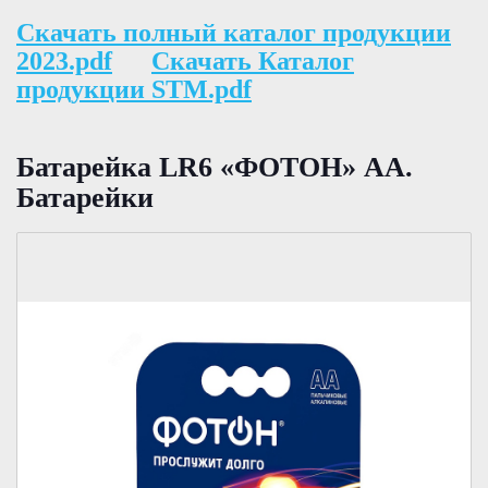
Скачать полный каталог продукции
2023.pdf
Скачать Каталог
продукции STM.pdf
Батарейка LR6 «ФОТОН» АА.
Батарейки