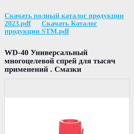
Скачать полный каталог продукции
2023.pdf
Скачать Каталог
продукции STM.pdf
WD-40 Универсальный
многоцелевой спрей для тысяч
применений . Смазки