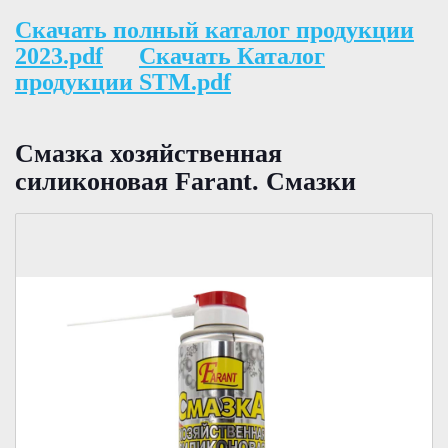
Скачать полный каталог продукции
2023.pdf
Скачать Каталог
продукции STM.pdf
Смазка хозяйственная
силиконовая Farant. Смазки