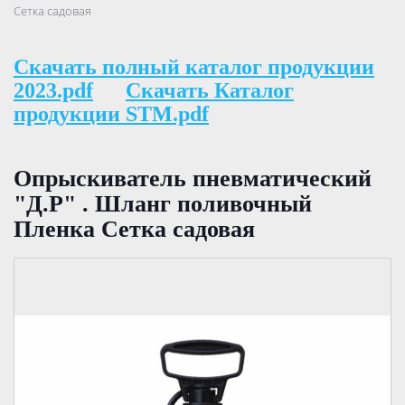
Сетка садовая
Скачать полный каталог продукции
2023.pdf
Скачать Каталог
продукции STM.pdf
Опрыскиватель пневматический
"Д.Р" . Шланг поливочный
Пленка Сетка садовая