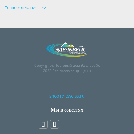
Полное описание
Copyright © Торговый дом Эдельвейс
2023 Все права защищены
shop1@eweiss.ru
Мы в соцсетях