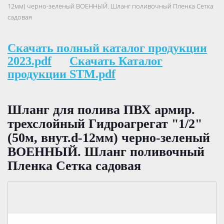
12мм) черно-зеленый ВОЕННЫЙ. Шланг поливочный Пленка Сетка
садовая
Скачать полный каталог продукции
2023.pdf
Скачать Каталог
продукции STM.pdf
Шланг для полива ПВХ армир.
трехслойный Гидроагрегат "1/2"
(50м, внут.d-12мм) черно-зеленый
ВОЕННЫЙ. Шланг поливочный
Пленка Сетка садовая