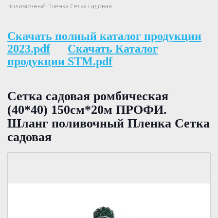
поливочный Пленка Сетка садовая
Скачать полный каталог продукции
2023.pdf
Скачать Каталог
продукции STM.pdf
Сетка садовая ромбическая
(40*40) 150см*20м ПРОФИ.
Шланг поливочный Пленка Сетка
садовая