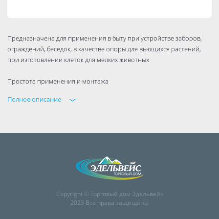
Предназначена для применения в быту при устройстве заборов,
ограждений, беседок, в качестве опоры для вьющихся растений,
при изготовлении клеток для мелких животных
Простота применения и монтажа
Полное описание
Copyright © Торговый дом Эдельвейс
2023 Все права защищены