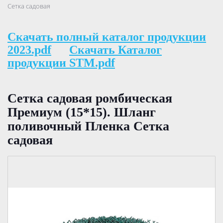
Сетка садовая
Скачать полный каталог продукции
2023.pdf
Скачать Каталог
продукции STM.pdf
Сетка садовая ромбическая
Премиум (15*15). Шланг
поливочный Пленка Сетка
садовая