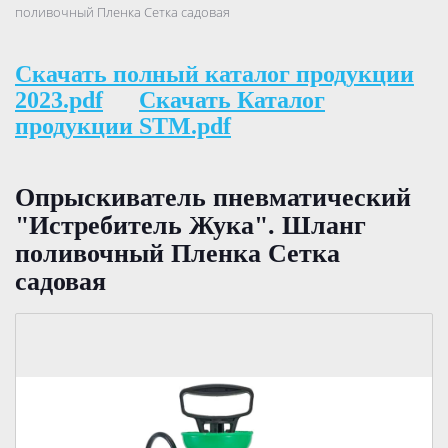
поливочный Пленка Сетка садовая
Скачать полный каталог продукции
2023.pdf
Скачать Каталог
продукции STM.pdf
Опрыскиватель пневматический
"Истребитель Жука". Шланг
поливочный Пленка Сетка
садовая