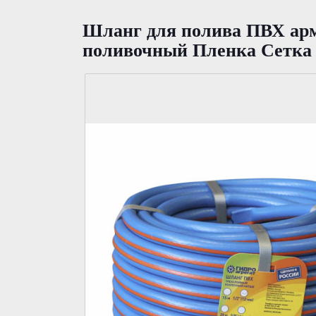
Шланг для полива ПВХ арм
поливочный Пленка Сетка 