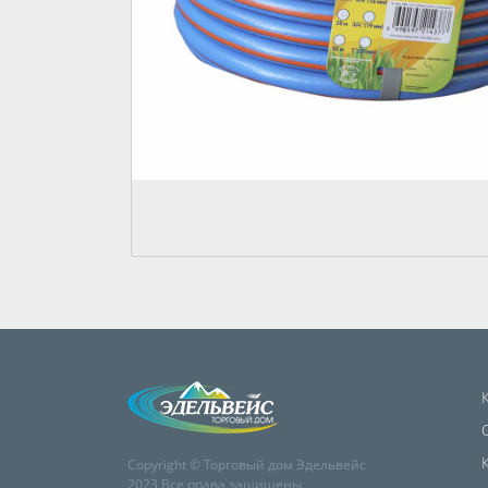
Copyright © Торговый дом Эдельвейс
2023 Все права защищены