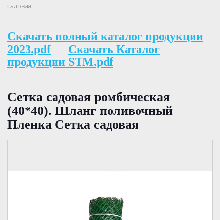
садовая
Скачать полный каталог продукции
2023.pdf
Скачать Каталог
продукции STM.pdf
Сетка садовая ромбическая
(40*40). Шланг поливочный
Пленка Сетка садовая