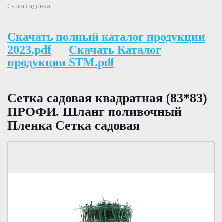
Сетка садовая
Скачать полный каталог продукции
2023.pdf
Скачать Каталог
продукции STM.pdf
Сетка садовая квадратная (83*83)
ПРОФИ. Шланг поливочный
Пленка Сетка садовая