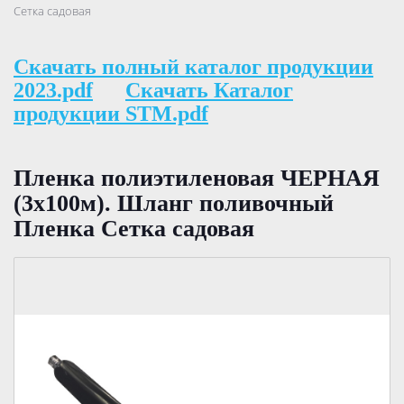
Сетка садовая
Скачать полный каталог продукции
2023.pdf
Скачать Каталог
продукции STM.pdf
Пленка полиэтиленовая ЧЕРНАЯ
(3х100м). Шланг поливочный
Пленка Сетка садовая