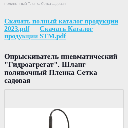
поливочный Пленка Сетка садовая
Скачать полный каталог продукции
2023.pdf
Скачать Каталог
продукции STM.pdf
Опрыскиватель пневматический
"Гидроагрегат". Шланг
поливочный Пленка Сетка
садовая