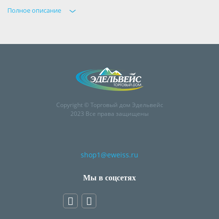
Полное описание
Copyright © Торговый дом Эдельвейс
2023 Все права защищены
shop1@eweiss.ru
Мы в соцсетях