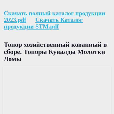
Скачать полный каталог продукции
2023.pdf
Скачать Каталог
продукции STM.pdf
Топор хозяйственный кованный в
сборе. Топоры Кувалды Молотки
Ломы